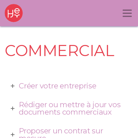
COMMERCIAL
Créer votre entreprise
Rédiger ou mettre à jour vos
documents commerciaux
Proposer un contrat sur